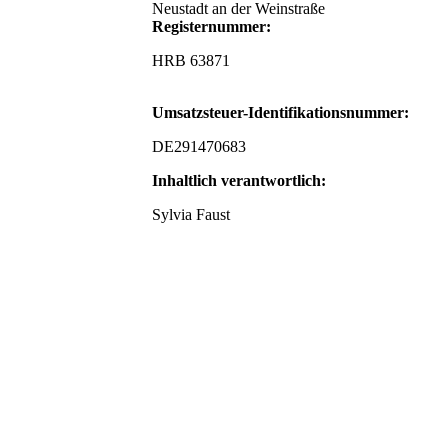
Neustadt an der Weinstraße
Registernummer:
HRB 63871
Umsatzsteuer-Identifikationsnummer:
DE291470683
Inhaltlich verantwortlich:
Sylvia Faust