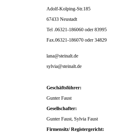
Adolf-Kolping-Str.185
67433 Neustadt
Tel .06321-186060 oder 83995
Fax.06321-186070 oder 34829
lana@steinalt.de
sylvia@steinalt.de
Geschäftsführer:
Gunter Faust
Gesellschafter:
Gunter Faust, Sylvia Faust
Firmensitz/ Registergericht: